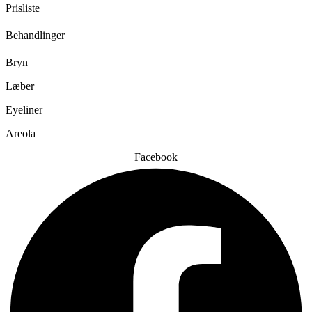
Prisliste
Behandlinger
Bryn
Læber
Eyeliner
Areola
Facebook