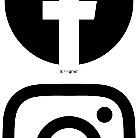
Instagram